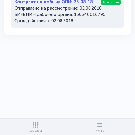
Контракт на добычу ОПИ: 25-08-18
Активный
Отправлено на рассмотрение: 02.08.2018
БИН/ИИН рабочего органа: 150340016795
Срок действия: с 02.08.2018 -
Сервисы
Меню