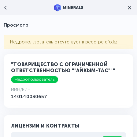
Просмотр
Недропользователь отсутствует в реестре dfo.kz
"ТОВАРИЩЕСТВО С ОГРАНИЧЕННОЙ
ОТВЕТСТВЕННОСТЬЮ ""АЙКЫМ-ТАС"""
Недропользователь
ИИН/БИН:
140140030657
ЛИЦЕНЗИИ И КОНТРАКТЫ