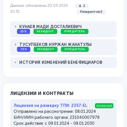
Данные обновлены:20.03.2025
2
10:31
Резидентов:2
КУНАЕВ МАДИ ДОСГАЛИЕВИЧ
25%
РЕЗИДЕНТ
УЧРЕДИТЕЛЬ
ТУСУПБЕКОВ НУРЖАН ЖАНАТУЛЫ
75%
РЕЗИДЕНТ
УЧРЕДИТЕЛЬ
ИСТОРИЯ ИЗМЕНЕНИЙ БЕНЕФИЦИАРОВ
ЛИЦЕНЗИИ И КОНТРАКТЫ
Лицензия на разведку ТПИ: 2357-EL
Активный
Отправлено на рассмотрение: 08.01.2024
БИН/ИИН рабочего органа: 231040007978
Срок действия: с 08.01.2024 - 08.01.2030