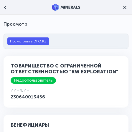
Просмотр
Посмотреть в DFO.KZ
ТОВАРИЩЕСТВО С ОГРАНИЧЕННОЙ
ОТВЕТСТВЕННОСТЬЮ "KW EXPLORATION"
Недропользователь
ИИН/БИН:
230640013456
БЕНЕФИЦИАРЫ