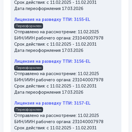
Срок действия: с 11.02.2025 - 11.02.2031
Дата переоформления 17.03.2026
Лицензия на разведку ТПИ: 3155-EL
Переоформлен
Отправлено на рассмотрение: 11.02.2025
БИН/ИИН рабочего органа: 231040007978
Срок действия: с 11.02.2025 - 11.02.2031
Дата переоформления 17.03.2026
Лицензия на разведку ТПИ: 3156-EL
Переоформлен
Отправлено на рассмотрение: 11.02.2025
БИН/ИИН рабочего органа: 231040007978
Срок действия: с 11.02.2025 - 11.02.2031
Дата переоформления 17.03.2026
Лицензия на разведку ТПИ: 3157-EL
Переоформлен
Отправлено на рассмотрение: 11.02.2025
БИН/ИИН рабочего органа: 231040007978
Срок действия: с 11.02.2025 - 11.02.2031