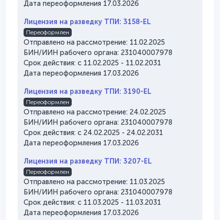
Дата переоформления 17.03.2026
Лицензия на разведку ТПИ: 3158-EL
Переоформлен
Отправлено на рассмотрение: 11.02.2025
БИН/ИИН рабочего органа: 231040007978
Срок действия: с 11.02.2025 - 11.02.2031
Дата переоформления 17.03.2026
Лицензия на разведку ТПИ: 3190-EL
Переоформлен
Отправлено на рассмотрение: 24.02.2025
БИН/ИИН рабочего органа: 231040007978
Срок действия: с 24.02.2025 - 24.02.2031
Дата переоформления 17.03.2026
Лицензия на разведку ТПИ: 3207-EL
Переоформлен
Отправлено на рассмотрение: 11.03.2025
БИН/ИИН рабочего органа: 231040007978
Срок действия: с 11.03.2025 - 11.03.2031
Дата переоформления 17.03.2026