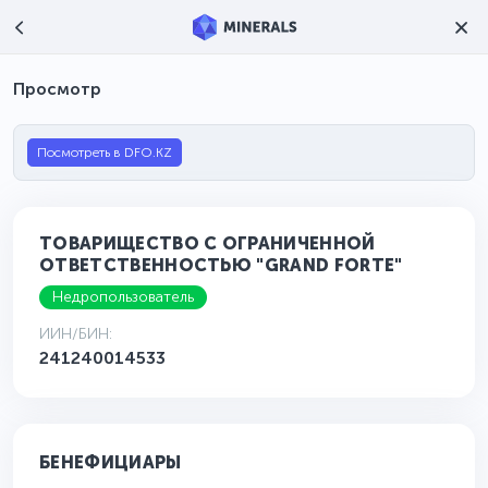
Просмотр
Посмотреть в DFO.KZ
ТОВАРИЩЕСТВО С ОГРАНИЧЕННОЙ
ОТВЕТСТВЕННОСТЬЮ "GRAND FORTE"
Недропользователь
ИИН/БИН:
241240014533
БЕНЕФИЦИАРЫ