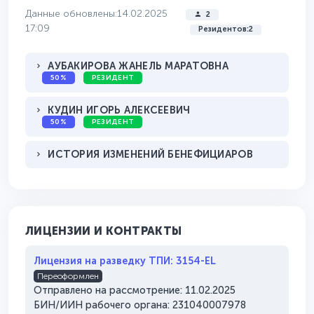
Данные обновлены:14.02.2025
2
17:09
Резидентов:2
АУБАКИРОВА ЖАНЕЛЬ МАРАТОВНА
50%
РЕЗИДЕНТ
КУДИН ИГОРЬ АЛЕКСЕЕВИЧ
50%
РЕЗИДЕНТ
ИСТОРИЯ ИЗМЕНЕНИЙ БЕНЕФИЦИАРОВ
ЛИЦЕНЗИИ И КОНТРАКТЫ
Лицензия на разведку ТПИ: 3154-EL
Переоформлен
Отправлено на рассмотрение: 11.02.2025
БИН/ИИН рабочего органа: 231040007978