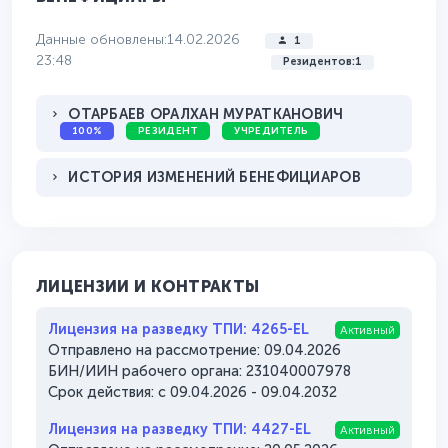
Данные обновлены:14.02.2026
1
23:48
Резидентов:1
ОТАРБАЕВ ОРАЛХАН МУРАТКАНОВИЧ
100%
РЕЗИДЕНТ
УЧРЕДИТЕЛЬ
ИСТОРИЯ ИЗМЕНЕНИЙ БЕНЕФИЦИАРОВ
ЛИЦЕНЗИИ И КОНТРАКТЫ
Лицензия на разведку ТПИ: 4265-EL
Активный
Отправлено на рассмотрение: 09.04.2026
БИН/ИИН рабочего органа: 231040007978
Срок действия: с 09.04.2026 - 09.04.2032
Лицензия на разведку ТПИ: 4427-EL
Активный