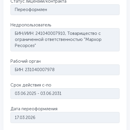
Статус лицензии/контракта
Переоформлен
Недропользователь
БИН/ИИН: 241040007910, Товарищество с
ограниченной ответственностью "Мархор
Ресорсез"
Рабочий орган
БИН: 231040007978
Срок действия с-по
03.06.2025 - 03.06.2031
Дата переоформления
17.03.2026