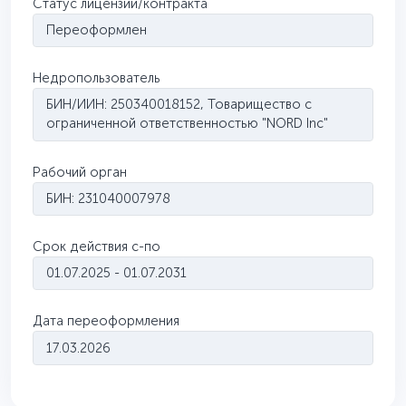
Статус лицензии/контракта
Переоформлен
Недропользователь
БИН/ИИН: 250340018152, Товарищество с
ограниченной ответственностью "NORD Inс"
Рабочий орган
БИН: 231040007978
Срок действия с-по
01.07.2025 - 01.07.2031
Дата переоформления
17.03.2026