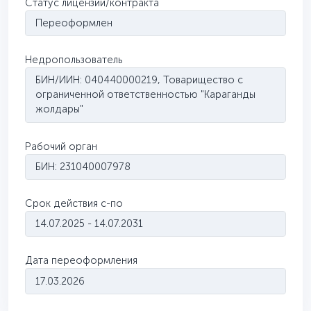
Статус лицензии/контракта
Переоформлен
Недропользователь
БИН/ИИН: 040440000219, Товарищество с
ограниченной ответственностью "Караганды
жолдары"
Рабочий орган
БИН: 231040007978
Срок действия с-по
14.07.2025 - 14.07.2031
Дата переоформления
17.03.2026