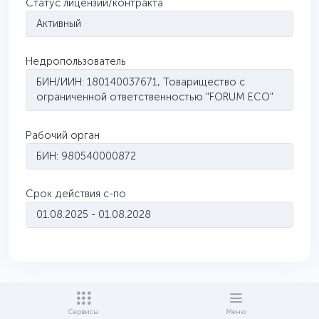
Статус лицензии/контракта
Активный
Недропользователь
БИН/ИИН: 180140037671, Товарищество с
ограниченной ответственностью "FORUM ECO"
Рабочий орган
БИН: 980540000872
Срок действия с-по
01.08.2025 - 01.08.2028
Сервисы
Меню