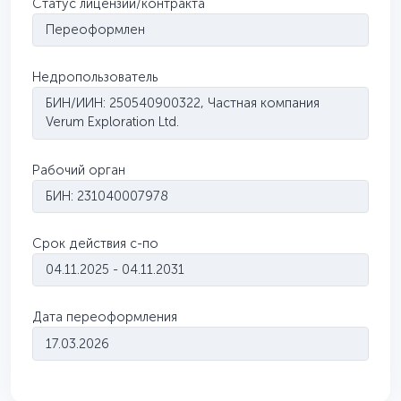
Статус лицензии/контракта
Переоформлен
Недропользователь
БИН/ИИН: 250540900322, Частная компания
Verum Exploration Ltd.
Рабочий орган
БИН: 231040007978
Срок действия с-по
04.11.2025 - 04.11.2031
Дата переоформления
17.03.2026