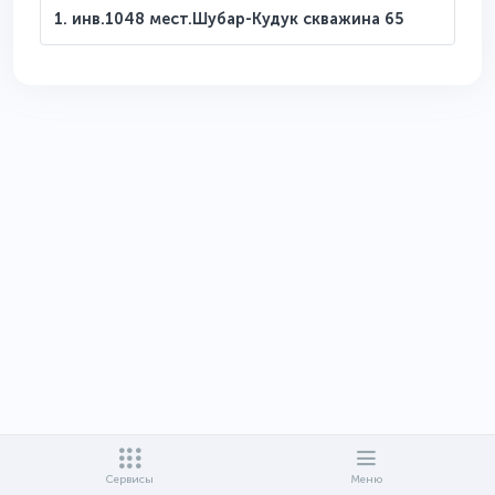
1. инв.1048 мест.Шубар-Кудук скважина 65
Сервисы
Меню