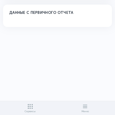
ДАННЫЕ С ПЕРВИЧНОГО ОТЧЕТА
Сервисы
Меню