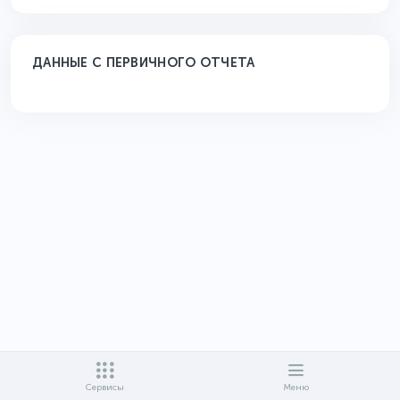
ДАННЫЕ С ПЕРВИЧНОГО ОТЧЕТА
Сервисы
Меню