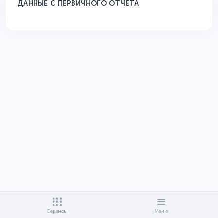
ДАННЫЕ С ПЕРВИЧНОГО ОТЧЕТА
Сервисы
Меню