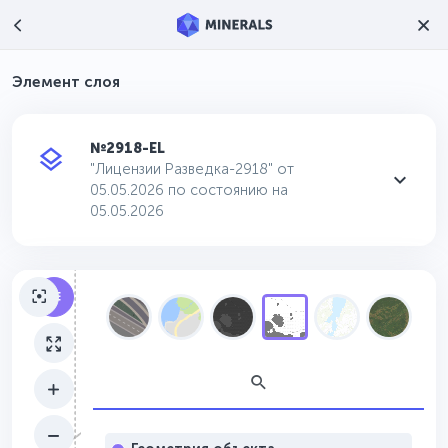
Элемент слоя
№2918-EL
"Лицензии Разведка-2918" от
05.05.2026 по состоянию на
05.05.2026