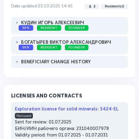
Data updated:23.03.2025 14:45
2
Residents:2
КУДИН ИГОРЬ АЛЕКСЕЕВИЧ
50%
RESIDENT
FOUNDER
БОГАТЫРЕВ ВИКТОР АЛЕКСАНДРОВИЧ
50%
RESIDENT
FOUNDER
BENEFICIARY CHANGE HISTORY
LICENSES AND CONTRACTS
Exploration license for solid minerals: 3424-EL
Reissued
Sent for review: 01.07.2025
БИН/ИИН рабочего органа: 231040007978
Validity period: from 01.07.2025 - 01.07.2031