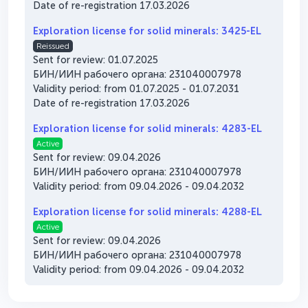
Date of re-registration 17.03.2026
Exploration license for solid minerals: 3425-EL
Reissued
Sent for review: 01.07.2025
БИН/ИИН рабочего органа: 231040007978
Validity period: from 01.07.2025 - 01.07.2031
Date of re-registration 17.03.2026
Exploration license for solid minerals: 4283-EL
Active
Sent for review: 09.04.2026
БИН/ИИН рабочего органа: 231040007978
Validity period: from 09.04.2026 - 09.04.2032
Exploration license for solid minerals: 4288-EL
Active
Sent for review: 09.04.2026
БИН/ИИН рабочего органа: 231040007978
Validity period: from 09.04.2026 - 09.04.2032