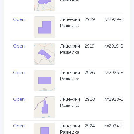
Open
Лицензии
2929
№2929-EL
Разведка
Open
Лицензии
2919
№2919-EL
Разведка
Open
Лицензии
2926
№2926-EL
Разведка
Open
Лицензии
2928
№2928-EL
Разведка
Open
Лицензии
2924
№2924-EL
Разведка