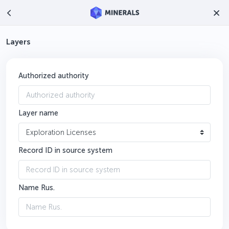
Layers
Authorized authority
Layer name
Exploration Licenses
Record ID in source system
Name Rus.