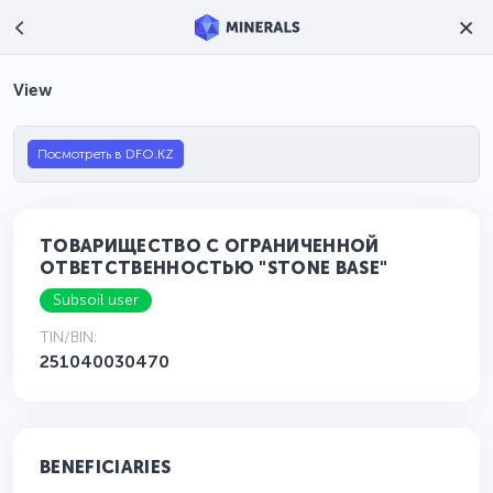
View
Посмотреть в DFO.KZ
ТОВАРИЩЕСТВО С ОГРАНИЧЕННОЙ
ОТВЕТСТВЕННОСТЬЮ "STONE BASE"
Subsoil user
TIN/BIN:
251040030470
BENEFICIARIES