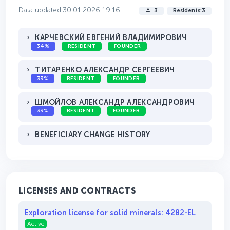
Data updated:30.01.2026 19:16
3
Residents:3
КАРЧЕВСКИЙ ЕВГЕНИЙ ВЛАДИМИРОВИЧ
34%
RESIDENT
FOUNDER
ТИТАРЕНКО АЛЕКСАНДР СЕРГЕЕВИЧ
33%
RESIDENT
FOUNDER
ШМОЙЛОВ АЛЕКСАНДР АЛЕКСАНДРОВИЧ
33%
RESIDENT
FOUNDER
BENEFICIARY CHANGE HISTORY
LICENSES AND CONTRACTS
Exploration license for solid minerals: 4282-EL
Active