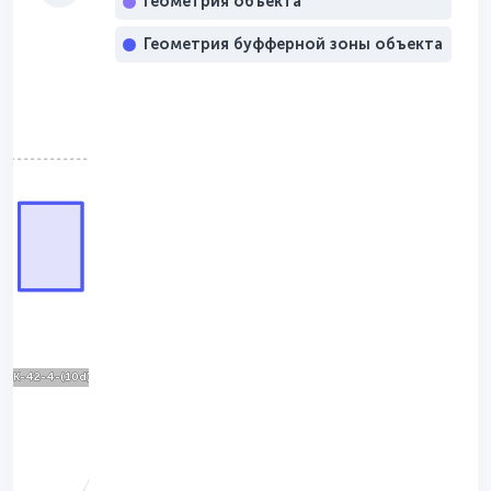
Геометрия объекта
Геометрия буфферной зоны объекта