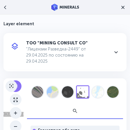
Layer element
ТОО "MINING CONSULT CO"
"Лицензии Разведка-2449" от
29.04.2025 по состоянию на
29.04.2025