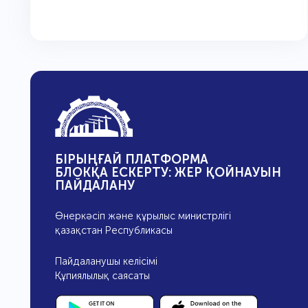
БІРЫҢҒАЙ ПЛАТФОРМА
БЛОКҚА ЕСКЕРТУ: ЖЕР ҚОЙНАУЫН
ПАЙДАЛАНУ
Өнеркәсіп және құрылыс министрлігі
қазақстан Республикасы
Пайдаланушы келісімі
Құпиялылық саясаты