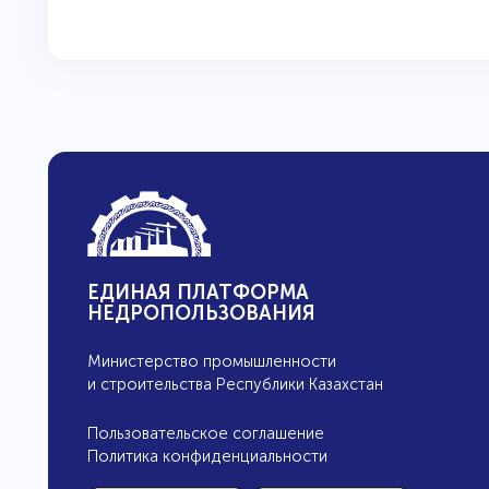
ЕДИНАЯ ПЛАТФОРМА
НЕДРОПОЛЬЗОВАНИЯ
Министерство промышленности
и строительства Республики Казахстан
Пользовательcкое соглашение
Политика конфиденциальности