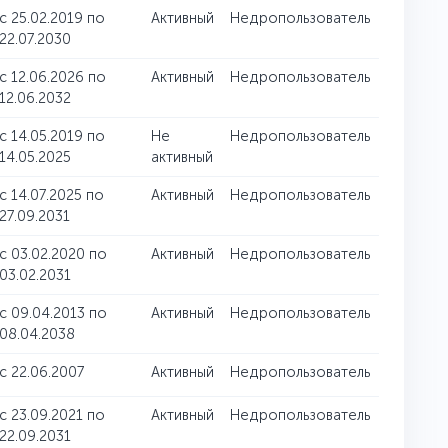
c 25.02.2019 по
Активный
Недропользователь
22.07.2030
c 12.06.2026 по
Активный
Недропользователь
12.06.2032
c 14.05.2019 по
Не
Недропользователь
14.05.2025
активный
c 14.07.2025 по
Активный
Недропользователь
27.09.2031
c 03.02.2020 по
Активный
Недропользователь
03.02.2031
c 09.04.2013 по
Активный
Недропользователь
08.04.2038
c 22.06.2007
Активный
Недропользователь
c 23.09.2021 по
Активный
Недропользователь
22.09.2031