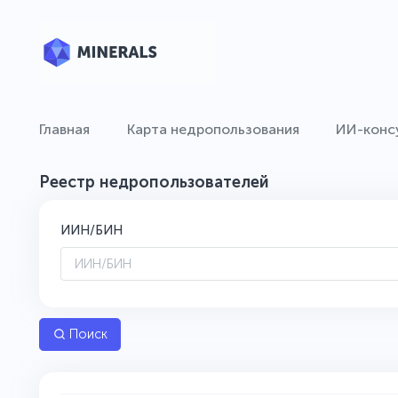
Главная
Карта недропользования
ИИ-конс
Реестр недропользователей
ИИН/БИН
Поиск