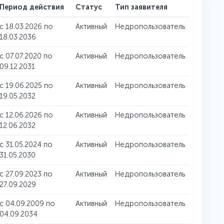
Период действия
Статус
Тип заявителя
c 18.03.2026 по
Активный
Недропользователь
18.03.2036
c 07.07.2020 по
Активный
Недропользователь
09.12.2031
c 19.06.2025 по
Активный
Недропользователь
19.05.2032
c 12.06.2026 по
Активный
Недропользователь
12.06.2032
c 31.05.2024 по
Активный
Недропользователь
31.05.2030
c 27.09.2023 по
Активный
Недропользователь
27.09.2029
c 04.09.2009 по
Активный
Недропользователь
04.09.2034