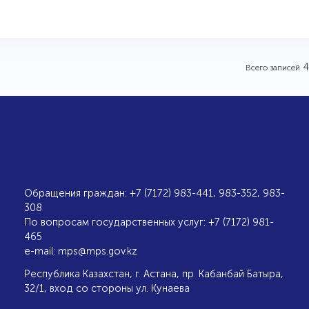
4
Всего записей
Обращения граждан: +7 (7172) 983-441, 983-352, 983-
308
По вопросам государственных услуг: +7 (7172) 981-
465
e-mail:
mps@mps.gov.kz
Республика Казахстан, г. Астана, пр. Кабанбай Батыра,
32/1, вход со стороны ул. Кунаева