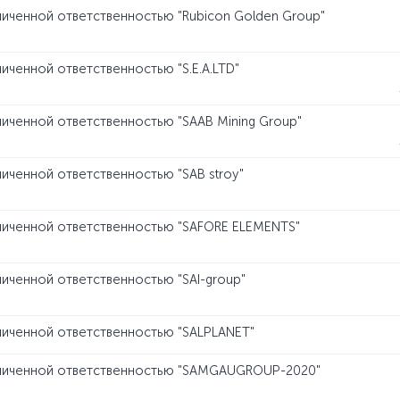
иченной ответственностью "Rubicon Golden Group"
иченной ответственностью "S.E.A.LTD"
иченной ответственностью "SAAB Mining Group"
иченной ответственностью "SAB stroy"
ниченной ответственностью "SAFORE ELEMENTS"
иченной ответственностью "SAI-group"
ниченной ответственностью "SALPLANET"
ниченной ответственностью "SAMGAUGROUP-2020"