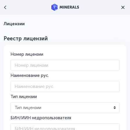
Лицензии
Реестр лицензий
Номер лицензии
Наименование рус.
Тип лицензии
Тип лицензии
БИН/ИИН недропользователя